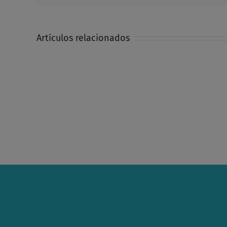
Artículos relacionados
Misericordia