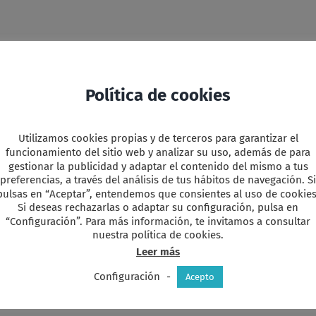
Política de cookies
Utilizamos cookies propias y de terceros para garantizar el
funcionamiento del sitio web y analizar su uso, además de para
gestionar la publicidad y adaptar el contenido del mismo a tus
preferencias, a través del análisis de tus hábitos de navegación. Si
pulsas en “Aceptar”, entendemos que consientes al uso de cookies
Si deseas rechazarlas o adaptar su configuración, pulsa en
“Configuración”. Para más información, te invitamos a consultar
nuestra política de cookies.
Leer más
Configuración
-
Acepto