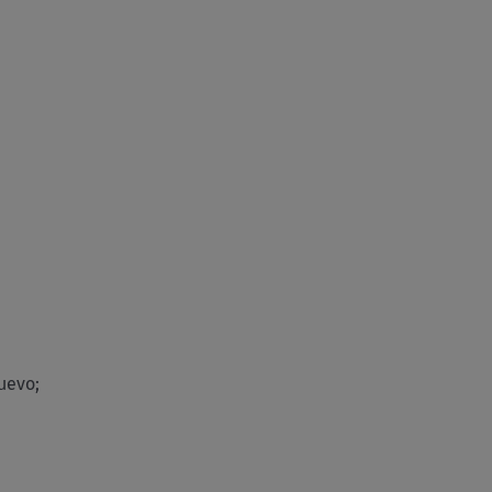
uevo;