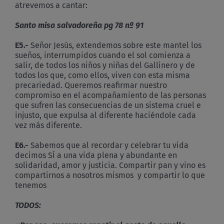
atrevemos a cantar:
Santo misa salvadoreña pg 78 nº 91
E5.-
Señor Jesús, extendemos sobre este mantel los
sueños, interrumpidos cuando el sol comienza a
salir, de todos los niños y niñas del Gallinero y de
todos los que, como ellos, viven con esta misma
precariedad. Queremos reafirmar nuestro
compromiso en el acompañamiento de las personas
que sufren las consecuencias de un sistema cruel e
injusto, que expulsa al diferente haciéndole cada
vez más diferente.
E6.-
Sabemos que al recordar y celebrar tu vida
decimos SÍ a una vida plena y abundante en
solidaridad, amor y justicia. Compartir pan y vino es
compartirnos a nosotros mismos y compartir lo que
tenemos
TODOS: