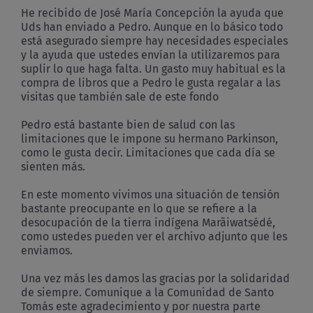
He recibido de José María Concepción la ayuda que
Uds han enviado a Pedro. Aunque en lo básico todo
está asegurado siempre hay necesidades especiales
y la ayuda que ustedes envían la utilizaremos para
suplir lo que haga falta. Un gasto muy habitual es la
compra de libros que a Pedro le gusta regalar a las
visitas que también sale de este fondo
Pedro está bastante bien de salud con las
limitaciones que le impone su hermano Parkinson,
como le gusta decir. Limitaciones que cada día se
sienten más.
En este momento vivimos una situación de tensión
bastante preocupante en lo que se refiere a la
desocupación de la tierra indígena Marãiwatsédé,
como ustedes pueden ver el archivo adjunto que les
enviamos.
Una vez más les damos las gracias por la solidaridad
de siempre. Comunique a la Comunidad de Santo
Tomás este agradecimiento y por nuestra parte