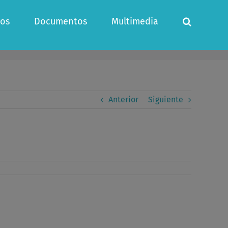
os
Documentos
Multimedia
Anterior
Siguiente