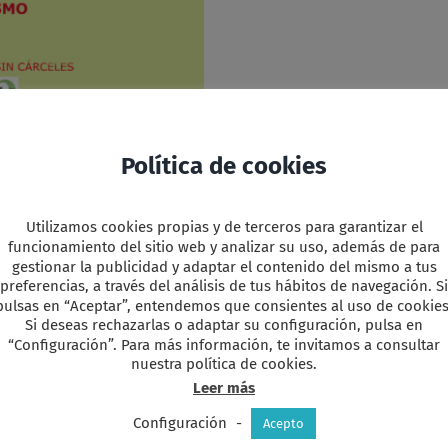
Política de cookies
Utilizamos cookies propias y de terceros para garantizar el
funcionamiento del sitio web y analizar su uso, además de para
gestionar la publicidad y adaptar el contenido del mismo a tus
preferencias, a través del análisis de tus hábitos de navegación. Si
pulsas en “Aceptar”, entendemos que consientes al uso de cookies
Si deseas rechazarlas o adaptar su configuración, pulsa en
“Configuración”. Para más información, te invitamos a consultar
y
r
nuestra política de cookies.
Leer más
Configuración
-
Acepto