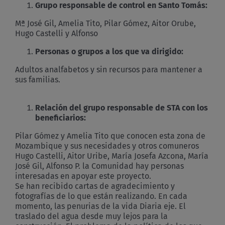
Grupo responsable de control en Santo Tomás:
Mª José Gil, Amelia Tito, Pilar Gómez, Aitor Orube,
Hugo Castelli y Alfonso
Personas o grupos a los que va dirigido:
Adultos analfabetos y sin recursos para mantener a
sus familias.
Relación del grupo responsable de STA con los
beneficiarios:
Pilar Gómez y Amelia Tito que conocen esta zona de
Mozambique y sus necesidades y otros comuneros
Hugo Castelli, Aitor Uribe, María Josefa Azcona, María
José Gil, Alfonso P. la Comunidad hay personas
interesadas en apoyar este proyecto.
Se han recibido cartas de agradecimiento y
fotografías de lo que están realizando. En cada
momento, las penurias de la vida Diaria eje. El
traslado del agua desde muy lejos para la