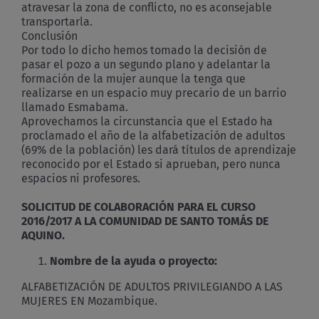
atravesar la zona de conflicto, no es aconsejable
transportarla.
Conclusión
Por todo lo dicho hemos tomado la decisión de
pasar el pozo a un segundo plano y adelantar la
formación de la mujer aunque la tenga que
realizarse en un espacio muy precario de un barrio
llamado Esmabama.
Aprovechamos la circunstancia que el Estado ha
proclamado el año de la alfabetización de adultos
(69% de la población) les dará títulos de aprendizaje
reconocido por el Estado si aprueban, pero nunca
espacios ni profesores.
SOLICITUD DE COLABORACIÓN PARA EL CURSO
2016/2017 A LA COMUNIDAD DE SANTO TOMÁS DE
AQUINO.
Nombre de la ayuda o proyecto:
ALFABETIZACIÓN DE ADULTOS PRIVILEGIANDO A LAS
MUJERES EN Mozambique.