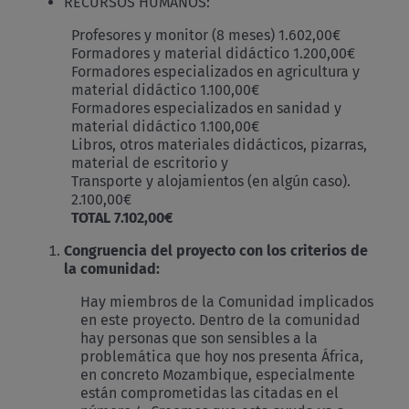
RECURSOS HUMANOS:
Profesores y monitor (8 meses) 1.602,00€
Formadores y material didáctico 1.200,00€
Formadores especializados en agricultura y
material didáctico 1.100,00€
Formadores especializados en sanidad y
material didáctico 1.100,00€
Libros, otros materiales didácticos, pizarras,
material de escritorio y
Transporte y alojamientos (en algún caso).
2.100,00€
TOTAL
7.102,00€
Congruencia del proyecto con los criterios de
la comunidad:
Hay miembros de la Comunidad implicados
en este proyecto. Dentro de la comunidad
hay personas que son sensibles a la
problemática que hoy nos presenta África,
en concreto Mozambique, especialmente
están comprometidas las citadas en el