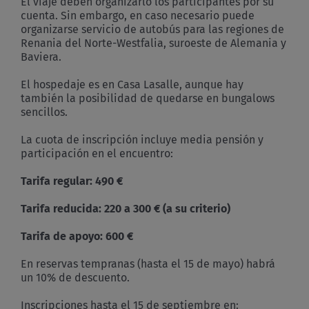
El viaje deben organizarlo los participantes por su
cuenta. Sin embargo, en caso necesario puede
organizarse servicio de autobús para las regiones de
Renania del Norte-Westfalia, suroeste de Alemania y
Baviera.
El hospedaje es en Casa Lasalle, aunque hay
también la posibilidad de quedarse en bungalows
sencillos.
La cuota de inscripción incluye media pensión y
participación en el encuentro:
Tarifa regular: 490 €
Tarifa reducida: 220 a 300 € (a su criterio)
Tarifa de apoyo: 600 €
En reservas tempranas (hasta el 15 de mayo) habrá
un 10% de descuento.
Inscripciones hasta el 15 de septiembre en: