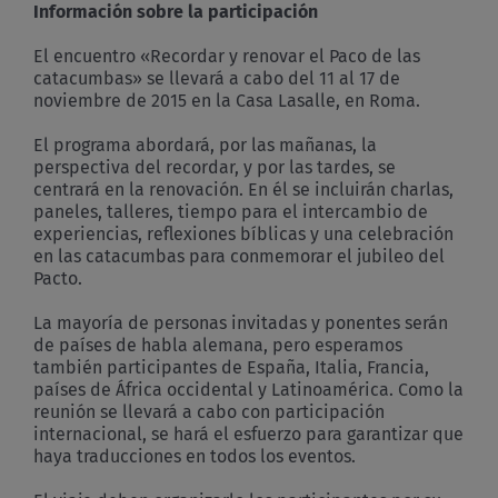
Información sobre la participación
El encuentro «Recordar y renovar el Paco de las
catacumbas» se llevará a cabo del 11 al 17 de
noviembre de 2015 en la Casa Lasalle, en Roma.
El programa abordará, por las mañanas, la
perspectiva del recordar, y por las tardes, se
centrará en la renovación. En él se incluirán charlas,
paneles, talleres, tiempo para el intercambio de
experiencias, reflexiones bíblicas y una celebración
en las catacumbas para conmemorar el jubileo del
Pacto.
La mayoría de personas invitadas y ponentes serán
de países de habla alemana, pero esperamos
también participantes de España, Italia, Francia,
países de África occidental y Latinoamérica. Como la
reunión se llevará a cabo con participación
internacional, se hará el esfuerzo para garantizar que
haya traducciones en todos los eventos.