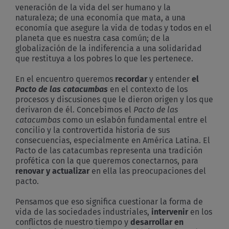
veneración de la vida del ser humano y la
naturaleza; de una economía que mata, a una
economía que asegure la vida de todas y todos en el
planeta que es nuestra casa común; de la
globalización de la indiferencia a una solidaridad
que restituya a los pobres lo que les pertenece.
En el encuentro queremos
recordar
y entender
el
Pacto de las catacumbas
en el contexto de los
procesos y discusiones que le dieron origen y los que
derivaron de él. Concebimos el
Pacto de las
catacumbas
como un eslabón fundamental entre el
concilio y la controvertida historia de sus
consecuencias, especialmente en América Latina. El
Pacto de las catacumbas representa una tradición
profética con la que queremos conectarnos, para
renovar y actualizar
en ella las preocupaciones del
pacto.
Pensamos que eso significa cuestionar la forma de
vida de las sociedades industriales,
intervenir
en los
conflictos de nuestro tiempo y
desarrollar en