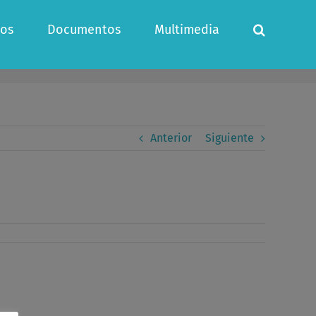
os
Documentos
Multimedia
Anterior
Siguiente