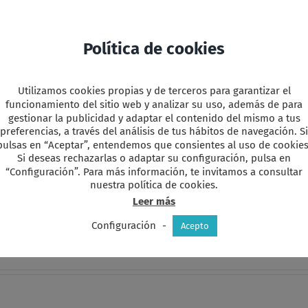
Política de cookies
Utilizamos cookies propias y de terceros para garantizar el
funcionamiento del sitio web y analizar su uso, además de para
y
r
gestionar la publicidad y adaptar el contenido del mismo a tus
preferencias, a través del análisis de tus hábitos de navegación. Si
pulsas en “Aceptar”, entendemos que consientes al uso de cookies
Si deseas rechazarlas o adaptar su configuración, pulsa en
“Configuración”. Para más información, te invitamos a consultar
nuestra política de cookies.
Leer más
favorita!
Configuración
-
Acepto