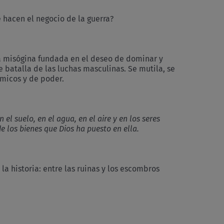
 hacen el negocio de la guerra?
cia misógina fundada en el deseo de dominar y
 batalla de las luchas masculinas. Se mutila, se
ómicos y de poder.
 suelo, en el agua, en el aire y en los seres
 los bienes que Dios ha puesto en ella.
la historia: entre las ruinas y los escombros