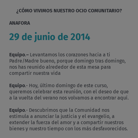
¿CÓMO VIVIMOS NUESTRO OCIO COMUNITARIO?
ANAFORA
29 de junio de 2014
Equipo
.
–
Levantamos los corazones hacia a ti
Padre/Madre bueno, porque domingo tras domingo,
nos has reunido alrededor de esta mesa para
compartir nuestra vida
Equipo
.- Hoy, último domingo de este curso,
queremos celebrar esta reunión, con el deseo de que
a la vuelta del verano nos volvamos a encontrar aquí.
Equipo
.- Descubrimos que la Comunidad nos
estimula a anunciar la justicia y el evangelio, a
extender la fuerza del amor y a compartir nuestros
bienes y nuestro tiempo con los más desfavorecidos.