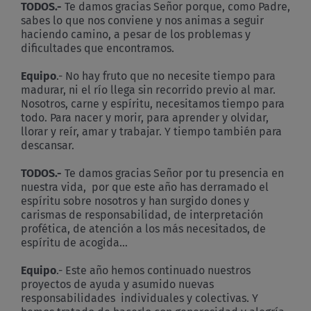
TODOS.-
Te damos gracias Señor porque, como Padre,
sabes lo que nos conviene y nos animas a seguir
haciendo camino, a pesar de los problemas y
dificultades que encontramos.
Equipo
.- No hay fruto que no necesite tiempo para
madurar, ni el río llega sin recorrido previo al mar.
Nosotros, carne y espíritu, necesitamos tiempo para
todo. Para nacer y morir, para aprender y olvidar,
llorar y reír, amar y trabajar. Y tiempo también para
descansar.
TODOS.-
Te damos gracias Señor por tu presencia en
nuestra vida, por que este año has derramado el
espíritu sobre nosotros y han surgido dones y
carismas de responsabilidad, de interpretación
profética, de atención a los más necesitados, de
espíritu de acogida…
Equipo
.- Este año hemos continuado nuestros
proyectos de ayuda y asumido nuevas
responsabilidades individuales y colectivas. Y