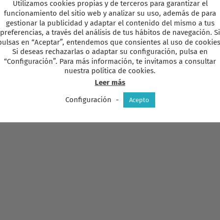
Utilizamos cookies propias y de terceros para garantizar el
funcionamiento del sitio web y analizar su uso, además de para
gestionar la publicidad y adaptar el contenido del mismo a tus
preferencias, a través del análisis de tus hábitos de navegación. Si
pulsas en “Aceptar”, entendemos que consientes al uso de cookies
Si deseas rechazarlas o adaptar su configuración, pulsa en
“Configuración”. Para más información, te invitamos a consultar
nuestra política de cookies.
Leer más
Configuración
-
Acepto