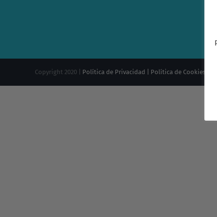
Copyright 2020 |
Política de Privacidad |
Política de Cookies