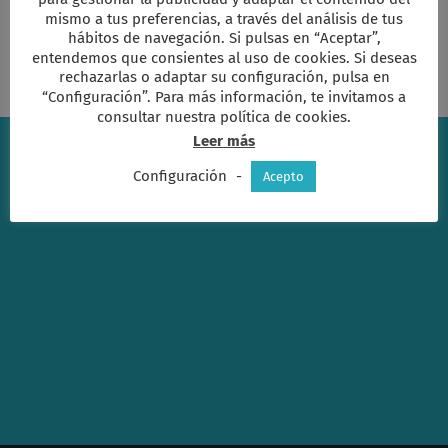
para
mismo a tus preferencias, a través del análisis de tus
transformar
hábitos de navegación. Si pulsas en “Aceptar”,
entendemos que consientes al uso de cookies. Si deseas
rechazarlas o adaptar su configuración, pulsa en
“Configuración”. Para más información, te invitamos a
consultar nuestra política de cookies.
Leer más
Configuración
-
Acepto