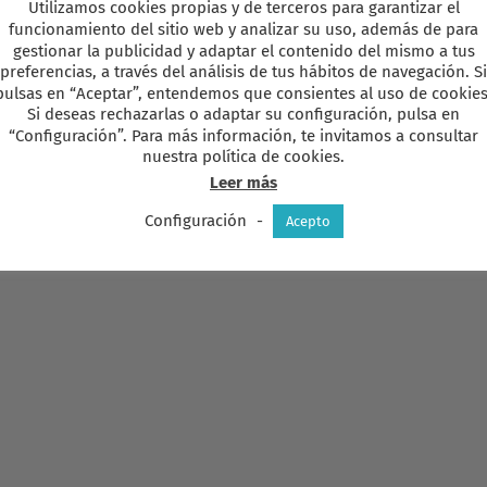
Utilizamos cookies propias y de terceros para garantizar el
funcionamiento del sitio web y analizar su uso, además de para
gestionar la publicidad y adaptar el contenido del mismo a tus
preferencias, a través del análisis de tus hábitos de navegación. Si
pulsas en “Aceptar”, entendemos que consientes al uso de cookies
Si deseas rechazarlas o adaptar su configuración, pulsa en
“Configuración”. Para más información, te invitamos a consultar
nuestra política de cookies.
Leer más
Configuración
-
Acepto