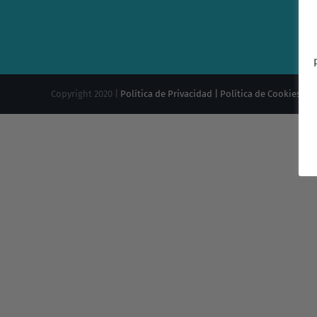
Copyright 2020 |
Política de Privacidad |
Política de Cookies