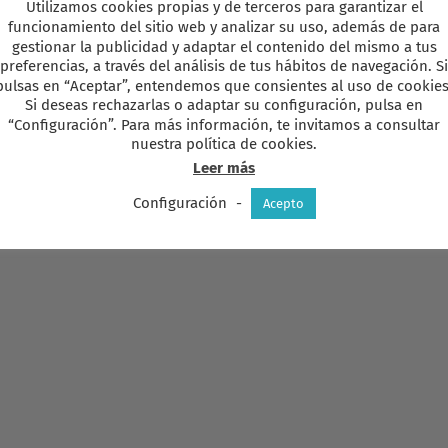
Utilizamos cookies propias y de terceros para garantizar el
funcionamiento del sitio web y analizar su uso, además de para
gestionar la publicidad y adaptar el contenido del mismo a tus
preferencias, a través del análisis de tus hábitos de navegación. Si
pulsas en “Aceptar”, entendemos que consientes al uso de cookies
Si deseas rechazarlas o adaptar su configuración, pulsa en
“Configuración”. Para más información, te invitamos a consultar
nuestra política de cookies.
Leer más
Configuración
-
Acepto