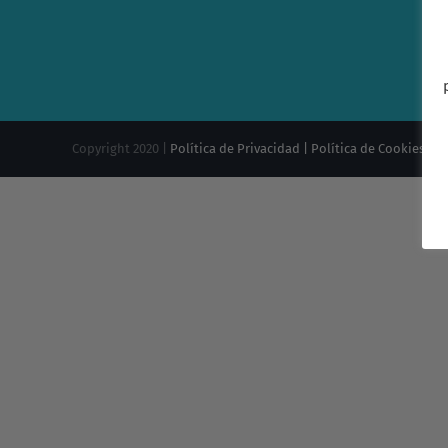
Copyright 2020 |
Política de Privacidad |
Política de Cookies