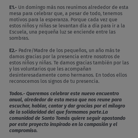
E1.-
Un domingo más nos reunimos alrededor de esta
mesa para celebrar que, a pesar de todo, tenemos
motivos para la esperanza. Porque cada vez que
estos niños y niñas se levantan día a día para ir a la
Escuela, una pequeña luz se enciende entre las
sombras.
E2.-
Padre/Madre de los pequeños, un año más te
damos gracias por la presencia entre nosotros de
estos niños y niñas. Te damos gracias también por las
y los voluntarios que les acompañan
desinteresadamente como hermanos. En todos ellos
reconocemos los signos de tu presencia.
Todos.- Queremos celebrar este nuevo encuentro
anual, alrededor de esta mesa que nos reune para
escuchar, hablar, cantar y dar gracias por el milagro
de la solidaridad del que formamos parte.La
comunidad de Santo Tomás quiere seguir apostando
por este proyecto inspirado en la compasión y el
compromiso.