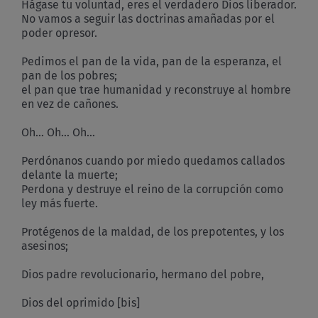
Hágase tu voluntad, eres el verdadero Dios liberador.
No vamos a seguir las doctrinas amañadas por el
poder opresor.
Pedimos el pan de la vida, pan de la esperanza, el
pan de los pobres;
el pan que trae humanidad y reconstruye al hombre
en vez de cañones.
Oh… Oh… Oh…
Perdónanos cuando por miedo quedamos callados
delante la muerte;
Perdona y destruye el reino de la corrupción como
ley más fuerte.
Protégenos de la maldad, de los prepotentes, y los
asesinos;
Dios padre revolucionario, hermano del pobre,
Dios del oprimido [bis]