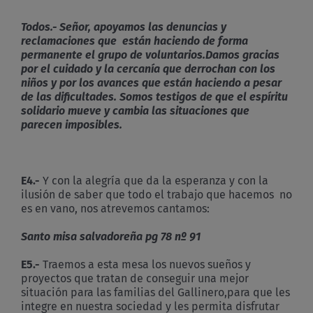
Todos.- Señor, apoyamos las denuncias y
reclamaciones que están haciendo de forma
permanente el grupo de voluntarios.Damos gracias
por el cuidado y la cercanía que derrochan con los
niños y por los avances que están haciendo a pesar
de las dificultades. Somos testigos de que el espíritu
solidario mueve y cambia las situaciones que
parecen imposibles.
E4.-
Y con la alegría que da la esperanza y con la
ilusión de saber que todo el trabajo que hacemos no
es en vano, nos atrevemos cantamos:
Santo misa salvadoreña pg 78 nº 91
E5.-
Traemos a esta mesa los nuevos sueños y
proyectos que tratan de conseguir una mejor
situación para las familias del Gallinero,para que les
integre en nuestra sociedad y les permita disfrutar