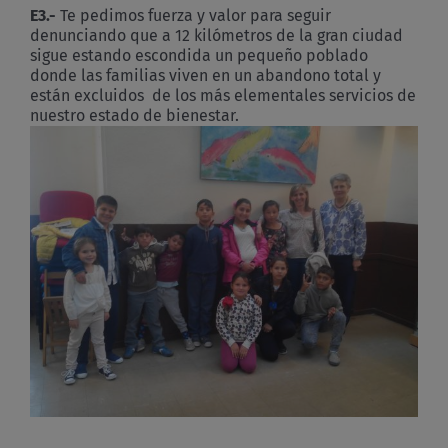
E3.-
Te pedimos fuerza y valor para seguir
denunciando que a 12 kilómetros de la gran ciudad
sigue estando escondida un pequeño poblado
donde las familias viven en un abandono total y
están excluidos de los más elementales servicios de
nuestro estado de bienestar.