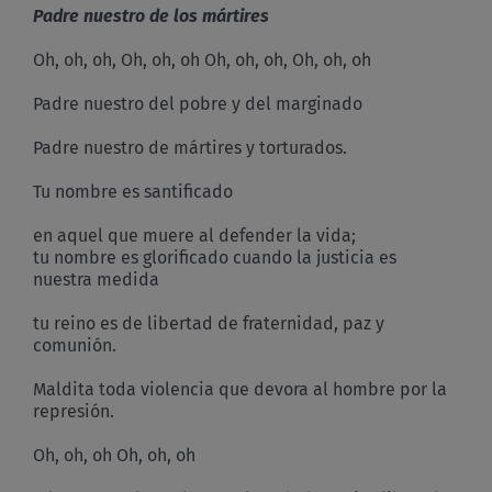
Padre nuestro
de los mártires
Oh, oh, oh, Oh, oh, oh Oh, oh, oh, Oh, oh, oh
Padre nuestro del pobre y del marginado
Padre nuestro de mártires y torturados.
Tu nombre es santificado
en aquel que muere al defender la vida;
tu nombre es glorificado cuando la justicia es
nuestra medida
tu reino es de libertad de fraternidad, paz y
comunión.
Maldita toda violencia que devora al hombre por la
represión.
Oh, oh, oh Oh, oh, oh