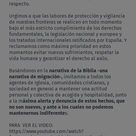
respecto.
Urgimos a que las labores de protección y vigilancia
de nuestras fronteras se realicen en todo momento
bajo el más estricto cumplimiento de los derechos
fundamentales, la legislación nacional y europea y
los tratados internacionales ratificados por España. Y
reclamamos como máxima prioridad en estos
momentos evitar nuevos sufrimientos, respetar la
vida humana y garantizar el derecho al asilo.
Basándonos en la
narrativa de la Biblia -una
narrativa de migración-,
invitamos a todos los
agentes de Iglesia, comunidades cristianas, y
sociedad en general a mantener una actitud
personal y colectiva de acogida y hospitalidad, junto
a la m
áxima alerta y denuncia de estos hechos, que
no son nuevos, y ante a los cuales no podemos
mantenernos indiferente
s.
PARA VER EL VIDEO:
https://www.youtube.com/watch?