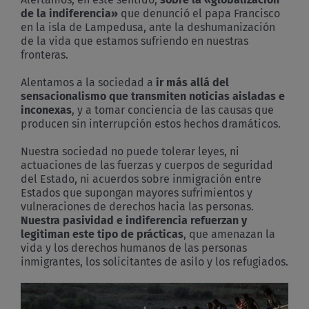
de la indiferencia»
que denunció el papa Francisco
en la isla de Lampedusa, ante la deshumanización
de la vida que estamos sufriendo en nuestras
fronteras.
Alentamos a la sociedad a
ir más allá del
sensacionalismo que transmiten noticias aisladas e
inconexas
, y a tomar conciencia de las causas que
producen sin interrupción estos hechos dramáticos.
Nuestra sociedad no puede tolerar leyes, ni
actuaciones de las fuerzas y cuerpos de seguridad
del Estado, ni acuerdos sobre inmigración entre
Estados que supongan mayores sufrimientos y
vulneraciones de derechos hacia las personas.
Nuestra pasividad e indiferencia refuerzan y
legitiman este tipo de prácticas
, que amenazan la
vida y los derechos humanos de las personas
inmigrantes, los solicitantes de asilo y los refugiados.