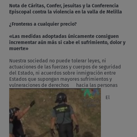
Nota de Cáritas, Confer, jesuitas y la Conferencia
Episcopal contra la violencia en la valla de Melilla
¿Fronteras a cualquier precio?
«Las medidas adoptadas únicamente consiguen
incrementar aún más si cabe el sufrimiento, dolor y
muerte»
Nuestra sociedad no puede tolerar leyes, ni
actuaciones de las fuerzas y cuerpos de seguridad
del Estado, ni acuerdos sobre inmigración entre
Estados que supongan mayores sufrimientos y
vulneraciones de derechos hacia las personas
El