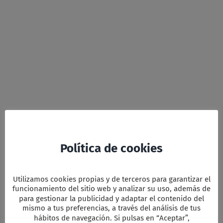
Política de cookies
Utilizamos cookies propias y de terceros para garantizar el
Facebook
Twitter
Email
WhatsApp
PrintFriendly
Compartir
funcionamiento del sitio web y analizar su uso, además de
para gestionar la publicidad y adaptar el contenido del
mismo a tus preferencias, a través del análisis de tus
hábitos de navegación. Si pulsas en “Aceptar”,