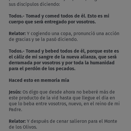
sus discípulos diciendo:
Todos.-
Tomad y comed todos de él. Esto es mi
cuerpo que será entregado por vosotros.
Relator:
Y cogiendo una copa, pronunció una acción
de gracias y se la pasó diciendo.
Todos.- Tomad y bebed todos de él, porque este es
el cáliz de mi sangre de la nueva alianza, que será
derramada por vosotros y por toda la humanidad
para el perdón de los pecados.
Haced esto en memoria mía
Jesús:
Os digo que desde ahora no beberé más de
este producto de la vid hasta que llegue el día en
que lo beba entre vosotros, nuevo, en el reino de mi
Padre.
Relator:
Y después de cenar salieron para el Monte
de los Olivos.