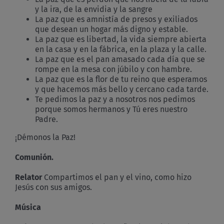
y la ira, de la envidia y la sangre
La paz que es amnistía de presos y exiliados
que desean un hogar más digno y estable.
La paz que es libertad, la vida siempre abierta
en la casa y en la fábrica, en la plaza y la calle.
La paz que es el pan amasado cada día que se
rompe en la mesa con júbilo y con hambre.
La paz que es la flor de tu reino que esperamos
y que hacemos más bello y cercano cada tarde.
Te pedimos la paz y a nosotros nos pedimos
porque somos hermanos y Tú eres nuestro
Padre.
¡Démonos la Paz!
Comunión.
Relator
Compartimos el pan y el vino, como hizo
Jesús con sus amigos.
Música