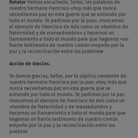
Relator
Hemos escuchado, Señor, las palabras de
nuestro hermano Francisco «hoy más que nunca
necesitamos paz en esta guerra que se extiende por
todo el mundo. Te pedimos por la paz». Invocamos
el ejemplo de Francisco de Asís como un «hombre de
fraternidad y de mansedumbre» y hacemos un
llamamiento a todo el mundo para que hagamos «un
fuerte testimonio de nuestro común empeño por la
paz y la reconciliación entre los pueblos
«
Acción de Gracias.
Te damos gracias, Señor, por la súplica constante de
nuestro hermano Francisco por la paz: «hoy más que
nunca necesitamos paz en esta guerra que se
extiende por todo el mundo. Te pedimos por la paz.
Invocamos el ejemplo de Francisco de Asís como un
«hombre de fraternidad y de mansedumbre y
hacemos un llamamiento a todo el mundo para que
hagamos un fuerte testimonio de nuestro común
empeño por la paz y la reconciliación entre los
pueblos