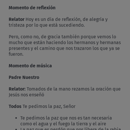
Momento de reflexión
Relator
Hoy es un día de reflexión, de alegría y
tristeza por lo que está sucediendo.
Pero, como no, de gracia también porque vemos lo
mucho que están haciendo los hermanos y hermanas
presentes y el camino que nos trazaron los que ya se
fueron.
Momento de música
Padre Nuestro
Relator:
Tomados de la mano rezamos la oración que
Jesús nos enseñó
Todos
Te pedimos la paz, Señor
Te pedimos la paz que nos es tan necesaria
como el agua y el fuego la tierra y el aire
La paz que es perdón que nos libera de la rabia