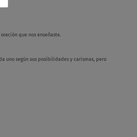
 oración que nos enseñaste.
da uno según sus posibilidades y carismas, pero