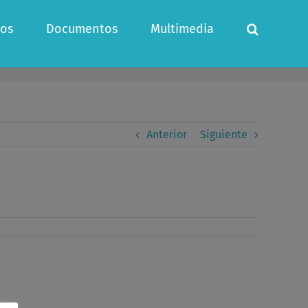
os
Documentos
Multimedia
Anterior
Siguiente