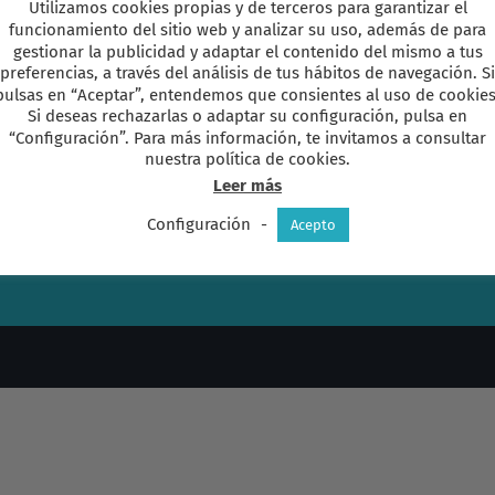
Utilizamos cookies propias y de terceros para garantizar el
funcionamiento del sitio web y analizar su uso, además de para
n comentarios
gestionar la publicidad y adaptar el contenido del mismo a tus
preferencias, a través del análisis de tus hábitos de navegación. Si
pulsas en “Aceptar”, entendemos que consientes al uso de cookies
Si deseas rechazarlas o adaptar su configuración, pulsa en
“Configuración”. Para más información, te invitamos a consultar
nuestra política de cookies.
Leer más
Configuración
-
Acepto