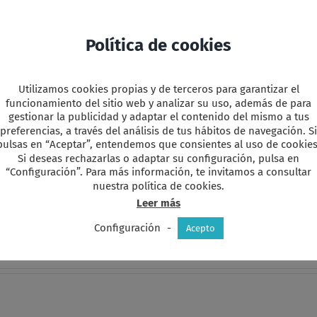
Política de cookies
Utilizamos cookies propias y de terceros para garantizar el
funcionamiento del sitio web y analizar su uso, además de para
y
r
gestionar la publicidad y adaptar el contenido del mismo a tus
preferencias, a través del análisis de tus hábitos de navegación. Si
pulsas en “Aceptar”, entendemos que consientes al uso de cookies
Si deseas rechazarlas o adaptar su configuración, pulsa en
“Configuración”. Para más información, te invitamos a consultar
nuestra política de cookies.
Leer más
favorita!
Configuración
-
Acepto