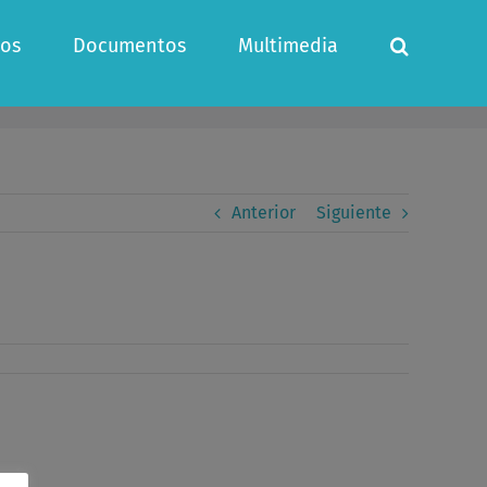
os
Documentos
Multimedia
Anterior
Siguiente