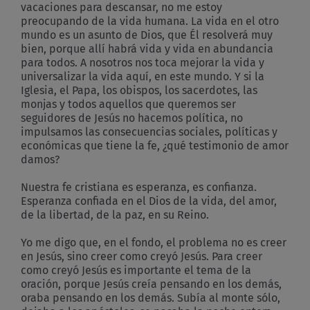
vacaciones para descansar, no me estoy
preocupando de la vida humana. La vida en el otro
mundo es un asunto de Dios, que Él resolverá muy
bien, porque allí habrá vida y vida en abundancia
para todos. A nosotros nos toca mejorar la vida y
universalizar la vida aquí, en este mundo. Y si la
Iglesia, el Papa, los obispos, los sacerdotes, las
monjas y todos aquellos que queremos ser
seguidores de Jesús no hacemos política, no
impulsamos las consecuencias sociales, políticas y
económicas que tiene la fe, ¿qué testimonio de amor
damos?
Nuestra fe cristiana es esperanza, es confianza.
Esperanza confiada en el Dios de la vida, del amor,
de la libertad, de la paz, en su Reino.
Yo me digo que, en el fondo, el problema no es creer
en Jesús, sino creer como creyó Jesús. Para creer
como creyó Jesús es importante el tema de la
oración, porque Jesús creía pensando en los demás,
oraba pensando en los demás. Subía al monte sólo,