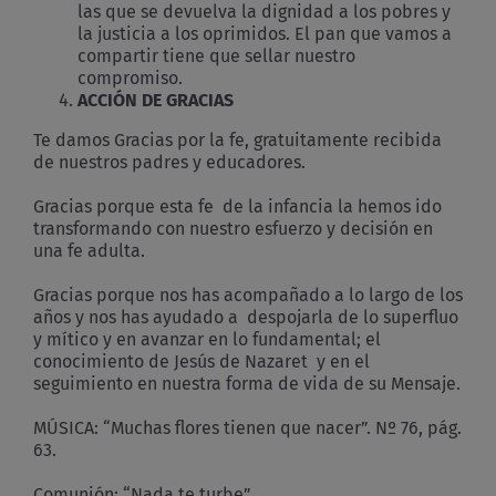
las que se devuelva la dignidad a los pobres y
la justicia a los oprimidos. El pan que vamos a
compartir tiene que sellar nuestro
compromiso.
ACCIÓN DE GRACIAS
Te damos Gracias por la fe, gratuitamente recibida
de nuestros padres y educadores.
Gracias porque esta fe de la infancia la hemos ido
transformando con nuestro esfuerzo y decisión en
una fe adulta.
Gracias porque nos has acompañado a lo largo de los
años y nos has ayudado a despojarla de lo superfluo
y mítico y en avanzar en lo fundamental; el
conocimiento de Jesús de Nazaret y en el
seguimiento en nuestra forma de vida de su Mensaje.
MÚSICA: “Muchas flores tienen que nacer”. Nº 76, pág.
63.
Comunión: “Nada te turbe”.