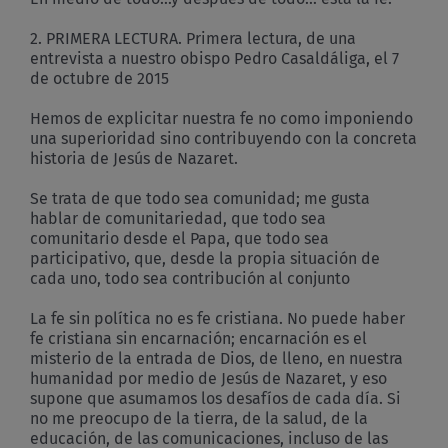
2. PRIMERA LECTURA. Primera lectura, de una
entrevista a nuestro obispo Pedro Casaldáliga, el 7
de octubre de 2015
Hemos de explicitar nuestra fe no como imponiendo
una superioridad sino contribuyendo con la concreta
historia de Jesús de Nazaret.
Se trata de que todo sea comunidad; me gusta
hablar de comunitariedad, que todo sea
comunitario desde el Papa, que todo sea
participativo, que, desde la propia situación de
cada uno, todo sea contribución al conjunto
La fe sin política no es fe cristiana. No puede haber
fe cristiana sin encarnación; encarnación es el
misterio de la entrada de Dios, de lleno, en nuestra
humanidad por medio de Jesús de Nazaret, y eso
supone que asumamos los desafíos de cada día. Si
no me preocupo de la tierra, de la salud, de la
educación, de las comunicaciones, incluso de las