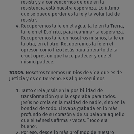
resistir, y a convencernos de que en la
resistencia está nuestra esperanza. Lo último
que se puede perder es la fe y la voluntad de
resistir.
Recuperemos la fe en el agua, la fe en la Tierra,
la fe en el Espíritu, para reanimar la esperanza.
Recuperemos la fe en nosotros mismos, la fe en
la otra, en el otro. Recuperemos la fe en el
opresor, como hizo Jesús para liberarlo de la
cruel opresión que hace padecer y que él
mismo padece.
TODOS.
Nosotros tenemos un Dios de vida que es de
Justicia y es de Derecho. Es al que seguimos.
Tanto creía Jesús en la posibilidad de
transformación que la esperaba para todos.
Jesús no creía en la maldad de nadie, sino en la
bondad de todo. Llevaba grabada en lo más
profundo de su corazón y de su palabra aquello
que el Génesis afirma 7 veces: “Todo era
bueno”.
Por eso, desde lo más profundo de nuestro