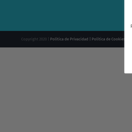
Copyright 2020 |
Política de Privacidad |
Política de Cookies