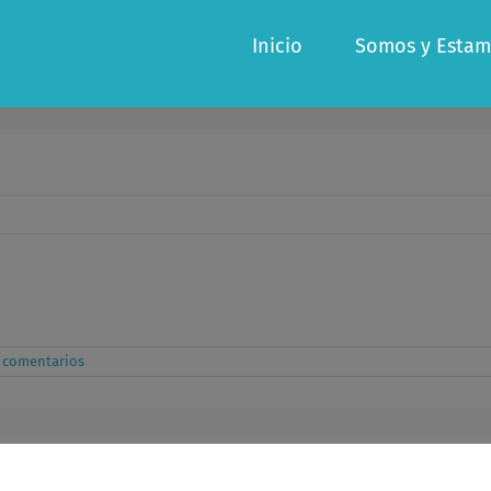
Inicio
Somos y Estam
 comentarios