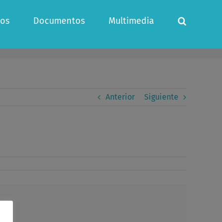
os
Documentos
Multimedia
Anterior
Siguiente