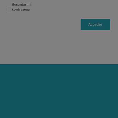
Recordar mi
contraseña
Acceder