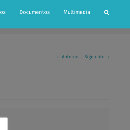
os
Documentos
Multimedia
Anterior
Siguiente