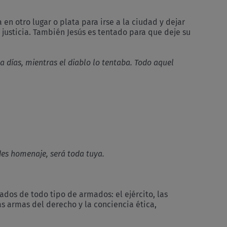
en otro lugar o plata para irse a la ciudad y dejar
a justicia. También Jesús es tentado para que deje su
nta días, mientras el diablo lo tentaba. Todo aquel
ndes homenaje, será toda tuya.
dos de todo tipo de armados: el ejército, las
 armas del derecho y la conciencia ética,