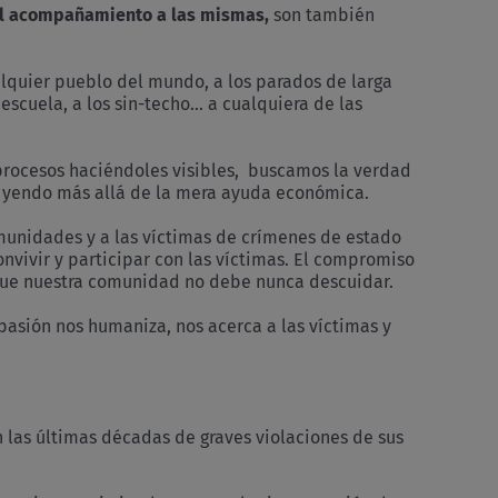
l acompañamiento a las mismas,
son también
quier pueblo del mundo, a los parados de larga
 escuela, a los sin-techo… a cualquiera de las
rocesos haciéndoles visibles, buscamos la verdad
; yendo más allá de la mera ayuda económica.
unidades y a las víctimas de crímenes de estado
vivir y participar con las víctimas. El compromiso
 que nuestra comunidad no debe nunca descuidar.
asión nos humaniza, nos acerca a las víctimas y
las últimas décadas de graves violaciones de sus