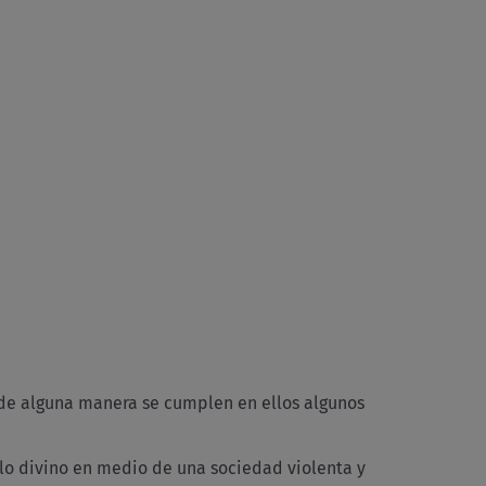
 de alguna manera se cumplen en ellos algunos
o divino en medio de una sociedad violenta y