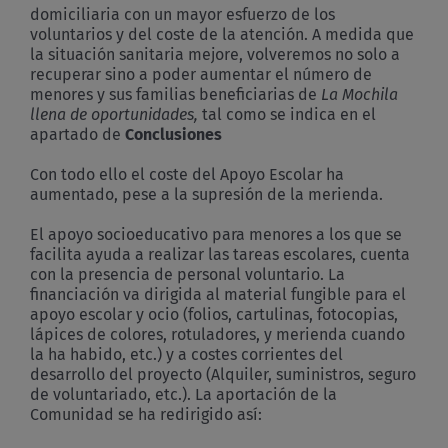
domiciliaria con un mayor esfuerzo de los
voluntarios y del coste de la atención. A medida que
la situación sanitaria mejore, volveremos no solo a
recuperar sino a poder aumentar el número de
menores y sus familias beneficiarias de
La Mochila
llena de oportunidades,
tal como se indica en el
apartado de
Conclusiones
Con todo ello el coste del Apoyo Escolar ha
aumentado, pese a la supresión de la merienda.
El apoyo socioeducativo para menores a los que se
facilita ayuda a realizar las tareas escolares, cuenta
con la presencia de personal voluntario. La
financiación va dirigida al material fungible para el
apoyo escolar y ocio (folios, cartulinas, fotocopias,
lápices de colores, rotuladores, y merienda cuando
la ha habido, etc.) y a costes corrientes del
desarrollo del proyecto (Alquiler, suministros, seguro
de voluntariado, etc.). La aportación de la
Comunidad se ha redirigido así: