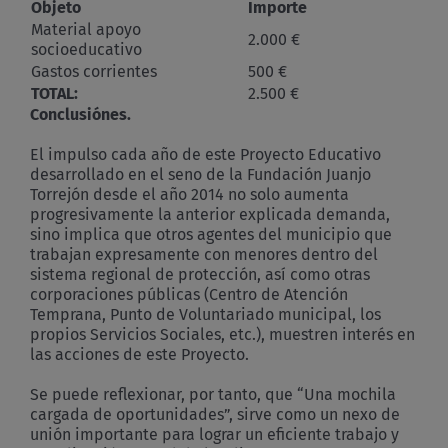
Objeto
Importe
Material apoyo
2.000 €
socioeducativo
Gastos corrientes
500 €
TOTAL:
2.500 €
Conclusiónes.
El impulso cada año de este Proyecto Educativo
desarrollado en el seno de la Fundación Juanjo
Torrejón desde el año 2014 no solo aumenta
progresivamente la anterior explicada demanda,
sino implica que otros agentes del municipio que
trabajan expresamente con menores dentro del
sistema regional de protección, así como otras
corporaciones públicas (Centro de Atención
Temprana, Punto de Voluntariado municipal, los
propios Servicios Sociales, etc.), muestren interés en
las acciones de este Proyecto.
Se puede reflexionar, por tanto, que “Una mochila
cargada de oportunidades”, sirve como un nexo de
unión importante para lograr un eficiente trabajo y