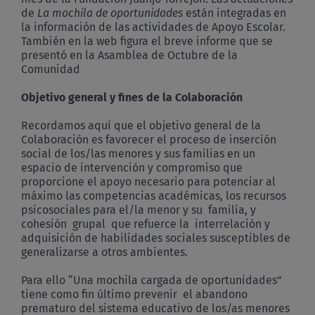
de
La mochila de oportunidades
están integradas en
la información de las actividades de Apoyo Escolar.
También en la web figura el breve informe que se
presentó en la Asamblea de Octubre de la
Comunidad
Objetivo general y fines de la Colaboración
Recordamos aquí que el objetivo general de la
Colaboración es favorecer el proceso de inserción
social de los/las menores y sus familias en un
espacio de intervención y compromiso que
proporcione el apoyo necesario para potenciar al
máximo las competencias académicas, los recursos
psicosociales para el/la menor y su familia, y
cohesión grupal que refuerce la interrelación y
adquisición de habilidades sociales susceptibles de
generalizarse a otros ambientes.
Para ello “Una mochila cargada de oportunidades”
tiene como fin último prevenir el abandono
prematuro del sistema educativo de los/as menores