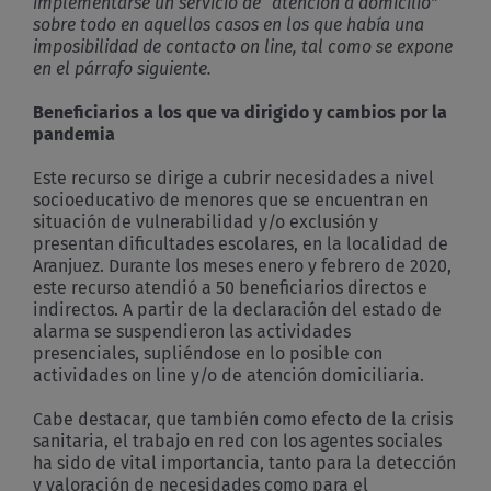
implementarse un servicio de “atención a domicilio”
sobre todo en aquellos casos en los que había una
imposibilidad de contacto on line, tal como se expone
en el párrafo siguiente.
Beneficiarios a los que va dirigido y cambios por la
pandemia
Este recurso se dirige a cubrir necesidades a nivel
socioeducativo de menores que se encuentran en
situación de vulnerabilidad y/o exclusión y
presentan dificultades escolares, en la localidad de
Aranjuez. Durante los meses enero y febrero de 2020,
este recurso atendió a 50 beneficiarios directos e
indirectos. A partir de la declaración del estado de
alarma se suspendieron las actividades
presenciales, supliéndose en lo posible con
actividades on line y/o de atención domiciliaria.
Cabe destacar, que también como efecto de la crisis
sanitaria, el trabajo en red con los agentes sociales
ha sido de vital importancia, tanto para la detección
y valoración de necesidades como para el