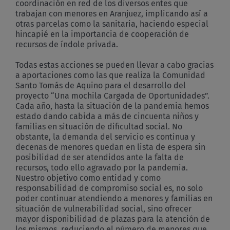
coordinación en red de los diversos entes que
trabajan con menores en Aranjuez, implicando así a
otras parcelas como la sanitaria, haciendo especial
hincapié en la importancia de cooperación de
recursos de índole privada.
Todas estas acciones se pueden llevar a cabo gracias
a aportaciones como las que realiza la Comunidad
Santo Tomás de Aquino para el desarrollo del
proyecto “Una mochila Cargada de Oportunidades”.
Cada año, hasta la situación de la pandemia hemos
estado dando cabida a más de cincuenta niños y
familias en situación de dificultad social. No
obstante, la demanda del servicio es continua y
decenas de menores quedan en lista de espera sin
posibilidad de ser atendidos ante la falta de
recursos, todo ello agravado por la pandemia.
Nuestro objetivo como entidad y como
responsabilidad de compromiso social es, no solo
poder continuar atendiendo a menores y familias en
situación de vulnerabilidad social, sino ofrecer
mayor disponibilidad de plazas para la atención de
los mismos, reduciendo el número de menores que