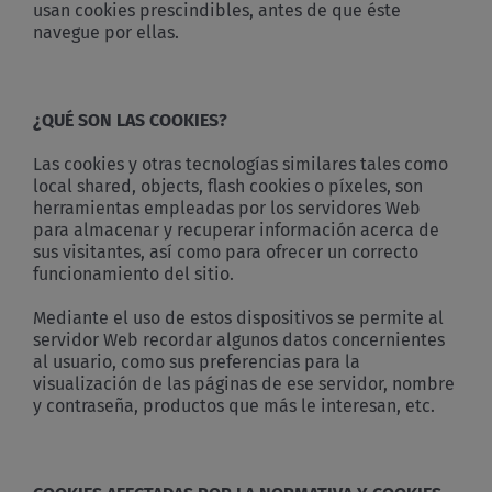
usan cookies prescindibles, antes de que éste
navegue por ellas.
¿QUÉ SON LAS COOKIES?
Las cookies y otras tecnologías similares tales como
local shared, objects, flash cookies o píxeles, son
herramientas empleadas por los servidores Web
para almacenar y recuperar información acerca de
sus visitantes, así como para ofrecer un correcto
funcionamiento del sitio.
Mediante el uso de estos dispositivos se permite al
servidor Web recordar algunos datos concernientes
al usuario, como sus preferencias para la
visualización de las páginas de ese servidor, nombre
y contraseña, productos que más le interesan, etc.