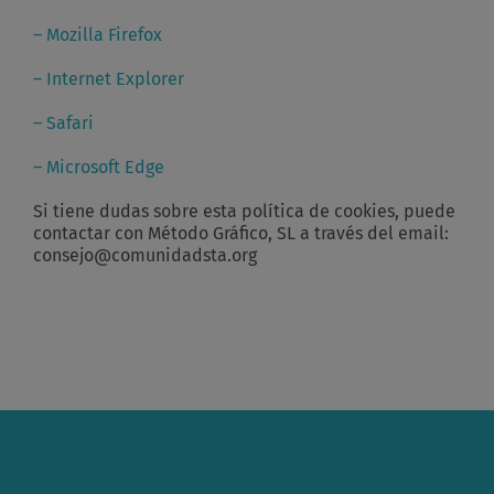
– Mozilla Firefox
– Internet Explorer
– Safari
– Microsoft Edge
Si tiene dudas sobre esta política de cookies, puede
contactar con Método Gráfico, SL a través del email:
consejo@comunidadsta.org