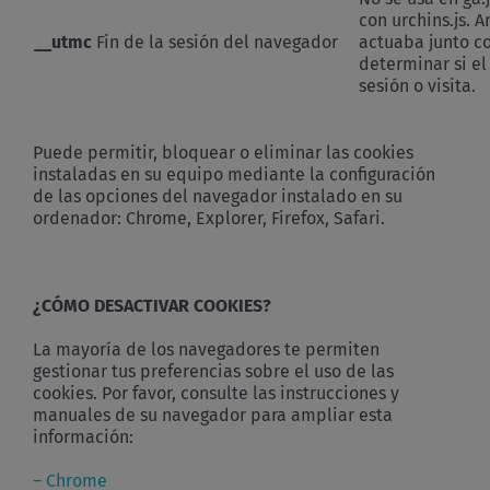
con urchins.js. 
__utmc
Fin de la sesión del navegador
actuaba junto c
determinar si el
sesión o visita.
Puede permitir, bloquear o eliminar las cookies
instaladas en su equipo mediante la configuración
de las opciones del navegador instalado en su
ordenador: Chrome, Explorer, Firefox, Safari.
¿CÓMO DESACTIVAR COOKIES?
La mayoría de los navegadores te permiten
gestionar tus preferencias sobre el uso de las
cookies. Por favor, consulte las instrucciones y
manuales de su navegador para ampliar esta
información:
– Chrome