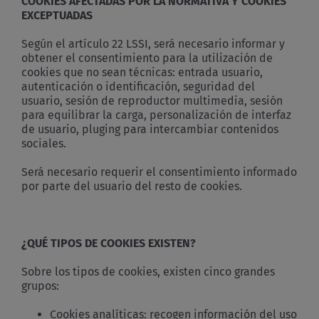
COOKIES AFECTADAS POR LA NORMATIVA Y COOKIES
EXCEPTUADAS
Según el artículo 22 LSSI, será necesario informar y
obtener el consentimiento para la utilización de
cookies que no sean técnicas: entrada usuario,
autenticación o identificación, seguridad del
usuario, sesión de reproductor multimedia, sesión
para equilibrar la carga, personalización de interfaz
de usuario, pluging para intercambiar contenidos
sociales.
Será necesario requerir el consentimiento informado
por parte del usuario del resto de cookies.
¿QUÉ TIPOS DE COOKIES EXISTEN?
Sobre los tipos de cookies, existen cinco grandes
grupos:
Cookies analíticas: recogen información del uso