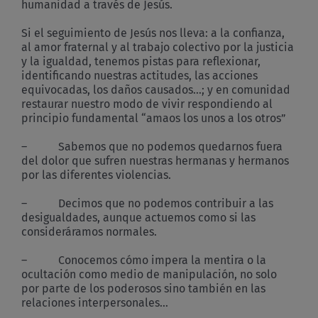
humanidad a través de Jesús.
Si el seguimiento de Jesús nos lleva: a la confianza,
al amor fraternal y al trabajo colectivo por la justicia
y la igualdad, tenemos pistas para reflexionar,
identificando nuestras actitudes, las acciones
equivocadas, los daños causados…; y en comunidad
restaurar nuestro modo de vivir respondiendo al
principio fundamental “amaos los unos a los otros”
– Sabemos que no podemos quedarnos fuera
del dolor que sufren nuestras hermanas y hermanos
por las diferentes violencias.
– Decimos que no podemos contribuir a las
desigualdades, aunque actuemos como si las
consideráramos normales.
– Conocemos cómo impera la mentira o la
ocultación como medio de manipulación, no solo
por parte de los poderosos sino también en las
relaciones interpersonales…