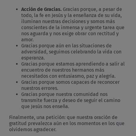
Acción de Gracias.
Gracias porque, a pesar de
todo, la fe en Jesús y la enseñanza de su vida,
iluminan nuestras decisiones y somos más
conscientes de la inmensa y urgente tarea que
nos aguarda y nos exige obrar con rectitud y
amor.
Gracias porque aún en las situaciones de
adversidad, seguimos celebrando la vida con
esperanza.
Gracias porque estamos aprendiendo a salir al
encuentro de nuestros hermanos más
necesitados con entusiasmo, paz y alegría.
Gracias porque somos capaces de reconocer
nuestros errores.
Gracias porque nuestra comunidad nos
transmite fuerza y deseo de seguir el camino
que Jesús nos enseña.
Finalmente, una petición: que nuestra oración de
gratitud prevalezca aún en los momentos en los que
olvidemos agradecer.