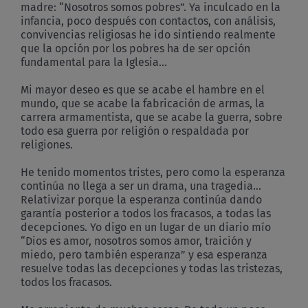
madre: “Nosotros somos pobres”. Ya inculcado en la
infancia, poco después con contactos, con análisis,
convivencias religiosas he ido sintiendo realmente
que la opción por los pobres ha de ser opción
fundamental para la Iglesia…
Mi mayor deseo es que se acabe el hambre en el
mundo, que se acabe la fabricación de armas, la
carrera armamentista, que se acabe la guerra, sobre
todo esa guerra por religión o respaldada por
religiones.
He tenido momentos tristes, pero como la esperanza
continúa no llega a ser un drama, una tragedia…
Relativizar porque la esperanza continúa dando
garantía posterior a todos los fracasos, a todas las
decepciones. Yo digo en un lugar de un diario mío
“Dios es amor, nosotros somos amor, traición y
miedo, pero también esperanza” y esa esperanza
resuelve todas las decepciones y todas las tristezas,
todos los fracasos.