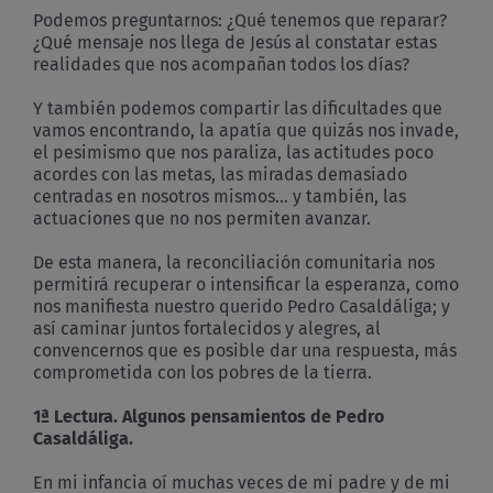
Podemos preguntarnos: ¿Qué tenemos que reparar?
¿Qué mensaje nos llega de Jesús al constatar estas
realidades que nos acompañan todos los días?
Y también podemos compartir las dificultades que
vamos encontrando, la apatía que quizás nos invade,
el pesimismo que nos paraliza, las actitudes poco
acordes con las metas, las miradas demasiado
centradas en nosotros mismos… y también, las
actuaciones que no nos permiten avanzar.
De esta manera, la reconciliación comunitaria nos
permitirá recuperar o intensificar la esperanza, como
nos manifiesta nuestro querido Pedro Casaldáliga; y
así caminar juntos fortalecidos y alegres, al
convencernos que es posible dar una respuesta, más
comprometida con los pobres de la tierra.
1ª Lectura. Algunos pensamientos de Pedro
Casaldáliga.
En mi infancia oí muchas veces de mi padre y de mi