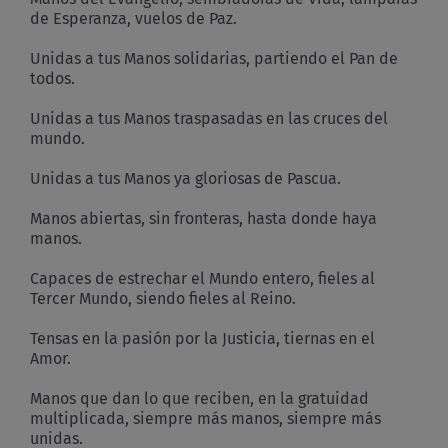
de Esperanza, vuelos de Paz.
Unidas a tus Manos solidarias, partiendo el Pan de
todos.
Unidas a tus Manos traspasadas en las cruces del
mundo.
Unidas a tus Manos ya gloriosas de Pascua.
Manos abiertas, sin fronteras, hasta donde haya
manos.
Capaces de estrechar el Mundo entero, fieles al
Tercer Mundo, siendo fieles al Reino.
Tensas en la pasión por la Justicia, tiernas en el
Amor.
Manos que dan lo que reciben, en la gratuidad
multiplicada, siempre más manos, siempre más
unidas.