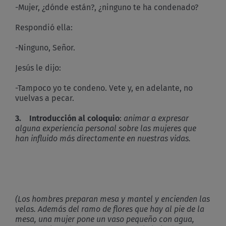
-Mujer, ¿dónde están?, ¿ninguno te ha condenado?
Respondió ella:
-Ninguno, Señor.
Jesús le dijo:
-Tampoco yo te condeno. Vete y, en adelante, no
vuelvas a pecar.
3. Introducción al coloquio
:
animar a expresar
alguna experiencia personal sobre las mujeres que
han influido más directamente en nuestras vidas.
(Los hombres preparan mesa y mantel y encienden las
velas. Además del ramo de flores que hay al pie de la
mesa, una mujer pone un vaso pequeño con agua,