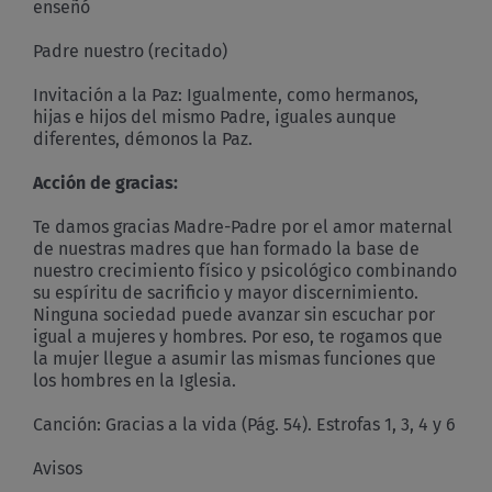
enseñó
Padre nuestro (recitado)
Invitación a la Paz: Igualmente, como hermanos,
hijas e hijos del mismo Padre, iguales aunque
diferentes, démonos la Paz.
Acción de gracias:
Te damos gracias Madre-Padre por el amor maternal
de nuestras madres que han formado la base de
nuestro crecimiento físico y psicológico combinando
su espíritu de sacrificio y mayor discernimiento.
Ninguna sociedad puede avanzar sin escuchar por
igual a mujeres y hombres. Por eso, te rogamos que
la mujer llegue a asumir las mismas funciones que
los hombres en la Iglesia.
Canción: Gracias a la vida (Pág. 54). Estrofas 1, 3, 4 y 6
Avisos