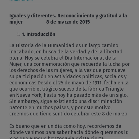
Iguales y diferentes. Reconocimiento y gratitud a la
mujer 8 de marzo de 2015
1.
Introducción
La Historia de la Humanidad es un largo camino
inacabado, en busca de la verdad y de la libertad
plena. Hoy se celebra el Día Internacional de la
Mujer, una conmemoración que recuerda la lucha por
los derechos de las mujeres, a la vez que promueve
su participación en actividades políticas, sociales y
económicas Desde el 25 de mayo de 1911, fecha en la
que ocurrió el trágico suceso de la fábrica Triangle
en Nueva York, hasta hoy ha pasado más de un siglo.
Sin embargo, sigue existiendo una discriminación
patente en muchos países, y por este motivo,
creemos que tiene sentido celebrar este 8 de marzo
Es bueno que en un día como hoy, recordemos de
dónde venimos para saber hacia dónde queremos ir.
Y es que aunque hoy todavía exista cierta