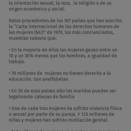
la orientación sexual, la raza, la religión o de su
origen económico y social.
Datos procedentes de los 187 países que han suscrito
la “Carta internacional de los derechos humanos de
las mujeres (NU)” de 1979, los más concienciados,
muestran todavía que:
• En la mayoría de ellos las mujeres ganan entre un
10 y un 30% menos que los hombres, a igualdad de
trabajo.
• 70 millones de mujeres no tienen derecho a la
educación. Son analfabetas
• En 30 de esos países sólo los maridos pueden ser
legalmente cabezas de familia
• Una de cada tres mujeres ha sufrido violencia física
o sexual por parte de su pareja. Y 133 millones de
niñas y mujeres han sufrido mutilación genital.