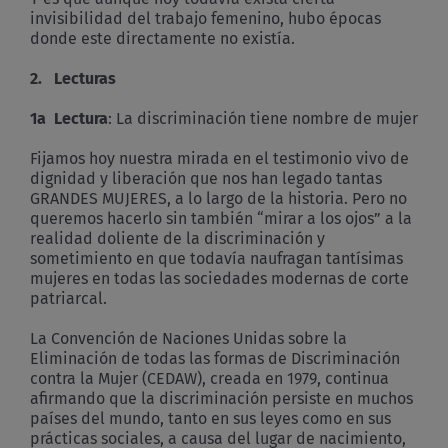
invisibilidad del trabajo femenino, hubo épocas
donde este directamente no existía.
2. Lecturas
1a Lectura
: La discriminación tiene nombre de mujer
Fijamos hoy nuestra mirada en el testimonio vivo de
dignidad y liberación que nos han legado tantas
GRANDES MUJERES, a lo largo de la historia. Pero no
queremos hacerlo sin también “mirar a los ojos” a la
realidad doliente de la discriminación y
sometimiento en que todavía naufragan tantísimas
mujeres en todas las sociedades modernas de corte
patriarcal.
La Convención de Naciones Unidas sobre la
Eliminación de todas las formas de Discriminación
contra la Mujer (CEDAW), creada en 1979, continua
afirmando que la discriminación persiste en muchos
países del mundo, tanto en sus leyes como en sus
prácticas sociales, a causa del lugar de nacimiento,