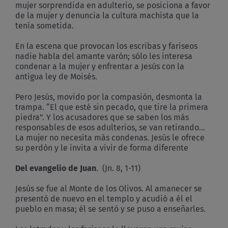
mujer sorprendida en adulterio, se posiciona a favor
de la mujer y denuncia la cultura machista que la
tenía sometida.
En la escena que provocan los escribas y fariseos
nadie habla del amante varón; sólo les interesa
condenar a la mujer y enfrentar a Jesús con la
antigua ley de Moisés.
Pero Jesús, movido por la compasión, desmonta la
trampa. “El que esté sin pecado, que tire la primera
piedra”. Y los acusadores que se saben los más
responsables de esos adulterios, se van retirando…
La mujer no necesita más condenas. Jesús le ofrece
su perdón y le invita a vivir de forma diferente
Del evangelio de Juan
. (Jn. 8, 1-11)
Jesús se fue al Monte de los Olivos. Al amanecer se
presentó de nuevo en el templo y acudió a él el
pueblo en masa; él se sentó y se puso a enseñarles.