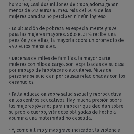
hombres; Casi dos millones de trabajadoras ganan
menos de 612 euros al mes. Más del 60% de las
mujeres paradas no perciben ningún ingreso.
• La situación de pobreza es especialmente grave
para las mujeres mayores. Sólo el 31% recibe una
pensión y de ellas, la mayoría cobra un promedio de
440 euros mensuales.
• Decenas de miles de familias, la mayor parte
mujeres con hijos a cargo, son expulsadas de su casa
por impago de hipotecas o alquileres. Miles de
personas se suicidan por causas relacionadas con los
desahucios.
• Falta educación sobre salud sexual y reproductiva
en los centros educativos. Hay mucha presión sobre
las mujeres jóvenes para impedir que decidan sobre
su propio cuerpo, viéndose obligadas de hecho a
asumir a una maternidad no deseada.
• Y, como último y más grave indicador, la violencia