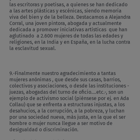
las escritoras y poetisas, a quienes se han dedicado
a las artes plásticas y escénicas, siendo memoria
viva del bien y de la belleza. Destacamos a Alejandra
Corral, una joven pintora, abogada y actualmente
dedicada a promover iniciativas artísticas que han
aglutinado a 2.600 mujeres de todas las edades y
religiones, en la India y en España, en la lucha contra
la esclavitud sexual.
9.-Finalmente nuestro agradecimiento a tantas
mujeres anónimas , que desde sus casas, barrios,
colectivos y asociaciones, o desde las instituciones -
juezas, abogadas del turno de oficio….etc.-, son un
ejemplo de activismo social (piénsese por ej. en Ada
Collau) que se enfrenta a estructuras injustas, a los
desahucios, a la corrupción, a la pobreza, y luchan
por una sociedad nueva, más justa, en la que el ser
hombre o mujer nunca llegue a ser motivo de
desigualdad o discriminación.