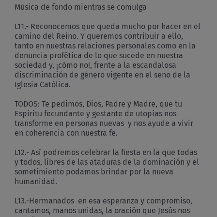
Música de fondo mientras se comulga
L11.- Reconocemos que queda mucho por hacer en el
camino del Reino. Y queremos contribuir a ello,
tanto en nuestras relaciones personales como en la
denuncia profética de lo que sucede en nuestra
sociedad y, ¡cómo no!, frente a la escandalosa
discriminación de género vigente en el seno de la
Iglesia Católica.
TODOS: Te pedimos, Dios, Padre y Madre, que tu
Espíritu fecundante y gestante de utopías nos
transforme en personas nuevas y nos ayude a vivir
en coherencia con nuestra fe.
L12.- Así podremos celebrar la fiesta en la que todas
y todos, libres de las ataduras de la dominación y el
sometimiento podamos brindar por la nueva
humanidad.
L13.-Hermanados en esa esperanza y compromiso,
cantamos, manos unidas, la oración que Jesús nos