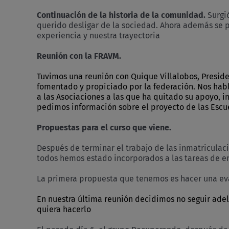
Continuación de la historia de la comunidad.
Surgi
querido desligar de la sociedad. Ahora además se p
experiencia y nuestra trayectoria
Reunión con la FRAVM.
Tuvimos una
reunión con Quique Villalobos, Preside
fomentado y propiciado por la federación. Nos habl
a las Asociaciones a las que ha quitado su apoyo, 
pedimos información sobre el proyecto de las Escue
Propuestas para el curso que viene.
Después de terminar el trabajo de las inmatriculac
todos hemos estado incorporados a las tareas de en
La primera propuesta que tenemos es hacer una eval
En nuestra última reunión decidimos no seguir ade
quiera hacerlo