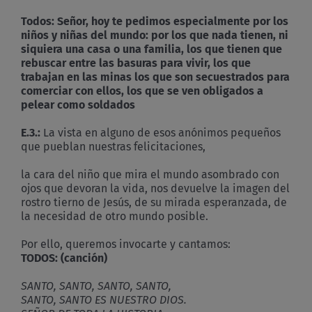
Todos:
Señor, hoy te pedimos especialmente por los
niños y niñas del mundo: por los que nada tienen, ni
siquiera una casa o una familia, los que tienen que
rebuscar entre las basuras para vivir, los que
trabajan en las minas los que son secuestrados para
comerciar con ellos, los que se ven obligados a
pelear como soldados
E.3.:
La vista en alguno de esos anónimos pequeños
que pueblan nuestras felicitaciones,
la cara del niño que mira el mundo asombrado con
ojos que devoran la vida, nos devuelve la imagen del
rostro tierno de Jesús, de su mirada esperanzada, de
la necesidad de otro mundo posible.
Por ello, queremos invocarte y cantamos:
TODOS: (canción)
SANTO, SANTO, SANTO, SANTO,
SANTO, SANTO ES NUESTRO DIOS.