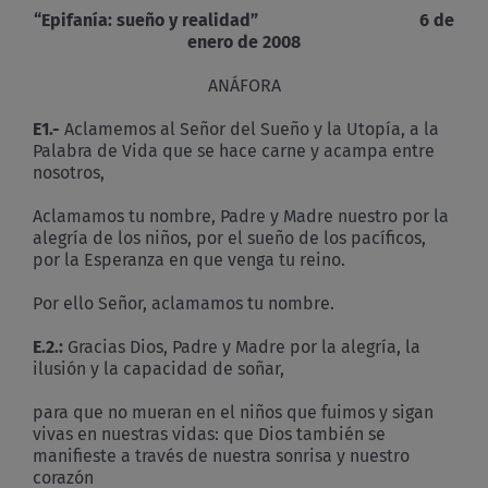
“Epifanía: sueño y realidad” 6 de
enero de 2008
ANÁFORA
E1.-
Aclamemos al Señor del Sueño y la Utopía, a la
Palabra de Vida que se hace carne y acampa entre
nosotros,
Aclamamos tu nombre, Padre y Madre nuestro por la
alegría de los niños, por el sueño de los pacíficos,
por la Esperanza en que venga tu reino.
Por ello Señor, aclamamos tu nombre.
E.2.:
Gracias Dios, Padre y Madre por la alegría, la
ilusión y la capacidad de soñar,
para que no mueran en el niños que fuimos y sigan
vivas en nuestras vidas: que Dios también se
manifieste a través de nuestra sonrisa y nuestro
corazón