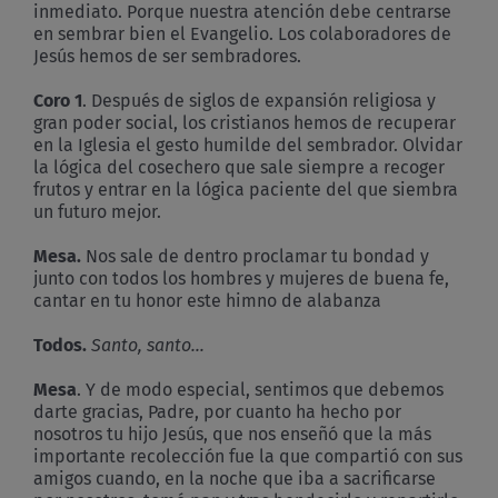
inmediato. Porque nuestra atención debe centrarse
en sembrar bien el Evangelio. Los colaboradores de
Jesús hemos de ser sembradores.
Coro 1
. Después de siglos de expansión religiosa y
gran poder social, los cristianos hemos de recuperar
en la Iglesia el gesto humilde del sembrador. Olvidar
la lógica del cosechero que sale siempre a recoger
frutos y entrar en la lógica paciente del que siembra
un futuro mejor.
Mesa.
Nos sale de dentro proclamar tu bondad y
junto con todos los hombres y mujeres de buena fe,
cantar en tu honor este himno de alabanza
Todos.
Santo, santo…
Mesa
. Y de modo especial, sentimos que debemos
darte gracias, Padre, por cuanto ha hecho por
nosotros tu hijo Jesús, que nos enseñó que la más
importante recolección fue la que compartió con sus
amigos cuando, en la noche que iba a sacrificarse