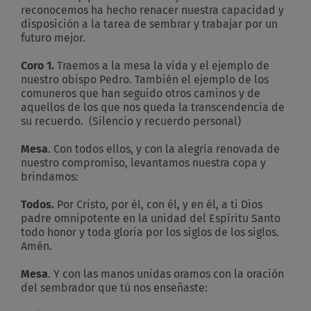
reconocemos ha hecho renacer nuestra capacidad y
disposición a la tarea de sembrar y trabajar por un
futuro mejor.
Coro 1.
Traemos a la mesa la vida y el ejemplo de
nuestro obispo Pedro. También el ejemplo de los
comuneros que han seguido otros caminos y de
aquellos de los que nos queda la transcendencia de
su recuerdo. (Silencio y recuerdo personal)
Mesa
. Con todos ellos, y con la alegría renovada de
nuestro compromiso, levantamos nuestra copa y
brindamos:
Todos.
Por Cristo, por él, con él, y en él, a ti Dios
padre omnipotente en la unidad del Espíritu Santo
todo honor y toda gloria por los siglos de los siglos.
Amén.
Mesa
. Y con las manos unidas oramos con la oración
del sembrador que tú nos enseñaste: