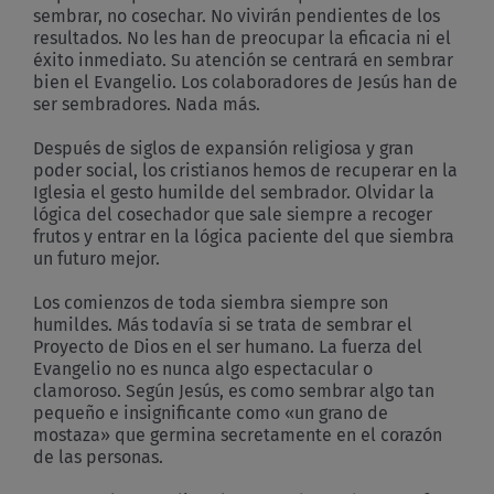
sembrar, no cosechar. No vivirán pendientes de los
resultados. No les han de preocupar la eficacia ni el
éxito inmediato. Su atención se centrará en sembrar
bien el Evangelio. Los colaboradores de Jesús han de
ser sembradores. Nada más.
Después de siglos de expansión religiosa y gran
poder social, los cristianos hemos de recuperar en la
Iglesia el gesto humilde del sembrador. Olvidar la
lógica del cosechador que sale siempre a recoger
frutos y entrar en la lógica paciente del que siembra
un futuro mejor.
Los comienzos de toda siembra siempre son
humildes. Más todavía si se trata de sembrar el
Proyecto de Dios en el ser humano. La fuerza del
Evangelio no es nunca algo espectacular o
clamoroso. Según Jesús, es como sembrar algo tan
pequeño e insignificante como «un grano de
mostaza» que germina secretamente en el corazón
de las personas.