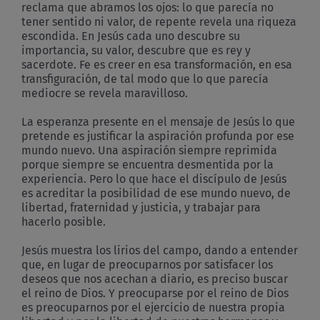
reclama que abramos los ojos: lo que parecía no
tener sentido ni valor, de repente revela una riqueza
escondida. En Jesús cada uno descubre su
importancia, su valor, descubre que es rey y
sacerdote. Fe es creer en esa transformación, en esa
transfiguración, de tal modo que lo que parecía
mediocre se revela maravilloso.
La esperanza presente en el mensaje de Jesús lo que
pretende es justificar la aspiración profunda por ese
mundo nuevo. Una aspiración siempre reprimida
porque siempre se encuentra desmentida por la
experiencia. Pero lo que hace el discípulo de Jesús
es acreditar la posibilidad de ese mundo nuevo, de
libertad, fraternidad y justicia, y trabajar para
hacerlo posible.
Jesús muestra los lirios del campo, dando a entender
que, en lugar de preocuparnos por satisfacer los
deseos que nos acechan a diario, es preciso buscar
el reino de Dios. Y preocuparse por el reino de Dios
es preocuparnos por el ejercicio de nuestra propia