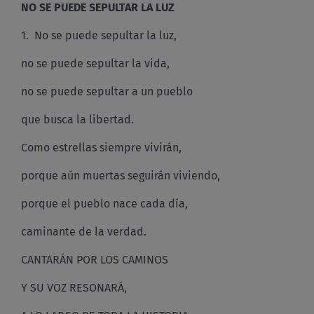
NO SE PUEDE SEPULTAR LA LUZ
1. No se puede sepultar la luz,
no se puede sepultar la vida,
no se puede sepultar a un pueblo
que busca la libertad.
Como estrellas siempre vivirán,
porque aún muertas seguirán viviendo,
porque el pueblo nace cada día,
caminante de la verdad.
CANTARÁN POR LOS CAMINOS
Y SU VOZ RESONARÁ,