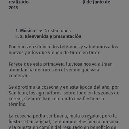
realizado 9 de junio de
2013
Música
Las 4 estaciones
2.
Bienvenida y presentación
Ponemos en silencio los teléfonos y saludamos a los
nuevos y a los que vienen de tarde en tarde.
Parece que esta primavera lluviosa nos va a traer
abundancia de frutos en el verano que va a
comenzar.
Se aproxima la cosecha y en esta época del año, por
San Juan, los agricultores, sobre todo en las zonas de
cereal, siempre han celebrado una fiesta a su
término.
La cosecha podía ser buena, mala o regular, pero la
fiesta se hacía igual, celebrando el esfuerzo personal
y la puesta en común del resultado en beneficio de