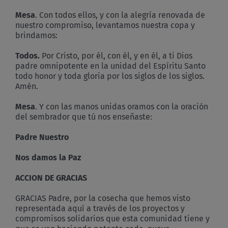
Mesa
. Con todos ellos, y con la alegría renovada de
nuestro compromiso, levantamos nuestra copa y
brindamos:
Todos.
Por Cristo, por él, con él, y en él, a ti Dios
padre omnipotente en la unidad del Espíritu Santo
todo honor y toda gloria por los siglos de los siglos.
Amén.
Mesa
. Y con las manos unidas oramos con la oración
del sembrador que tú nos enseñaste:
Padre Nuestro
Nos damos la Paz
A
CCION DE GRACIAS
GRACIAS Padre, por la cosecha que hemos visto
representada aquí a través de los proyectos y
compromisos solidarios que esta comunidad tiene y