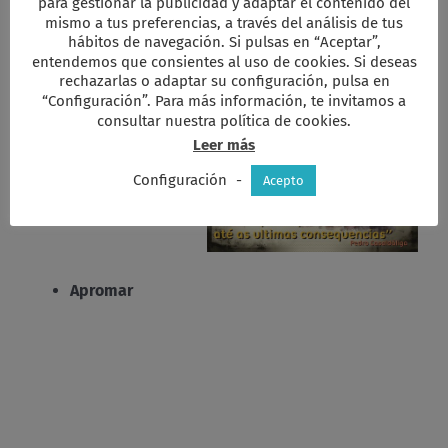
para gestionar la publicidad y adaptar el contenido del
mismo a tus preferencias, a través del análisis de tus
hábitos de navegación. Si pulsas en “Aceptar”,
entendemos que consientes al uso de cookies. Si deseas
rechazarlas o adaptar su configuración, pulsa en
“Configuración”. Para más información, te invitamos a
Pedro
consultar nuestra política de cookies.
Casaldáliga
Leer más
Configuración
-
Acepto
Apromar