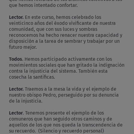
que hemos intentado confortar.
Lector.
En este curso, hemos celebrado los
veinticinco años del éxodo vivificante de nuestra
comunidad, que con sus luces y sombras
reconocemos ha hecho renacer nuestra capacidad y
disposición a la tarea de sembrar y trabajar por un
futuro mejor.
Todos
. Hemos participado activamente con los
movimientos sociales que han gritado la indignación
contra la injusticia del sistema. También esta
cosecha la santificas.
Lector.
Traemos a la mesa la vida y el ejemplo de
nuestro obispo Pedro, perseguido por su denuncia
de la injusticia.
Lector
. Tenemos presente el ejemplo de los
comuneros que han seguido otros caminos y de
aquellos de los que nos queda la transcendencia de
su recuerdo. (Silencio y recuerdo personal)