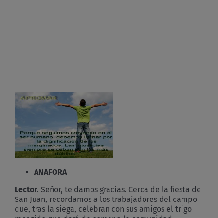
ANAFORA
Lector
. Señor, te damos gracias. Cerca de la fiesta de
San Juan, recordamos a los trabajadores del campo
que, tras la siega, celebran con sus amigos el trigo