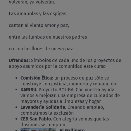
Volverán, ya volverán.
Las amapolas y las espigas
cantan al viento amor y paz,
entre las tumbas de nuestros padres
crecen las flores de nueva paz.
Ofrendas:
Símbolos de cada uno de los proyectos de
apoyo asumidos por la comunidad este curso
Comisión Ética
: un proceso de paz sólo se
construye con justicia, memoria y reparación.
KARIBU.
Proyecto BOUBA: Con vuestra ayuda
vamos a mejorar: una empresa de cuidados de
mayores y ayudas a limpiezas y hogar
Lavandería Solidaria.
Creando empleo,
combatimos la exclusión
CEB San Pablo.
Con alegría vemos que las
ilusiones se cumplen
El Gallinero.