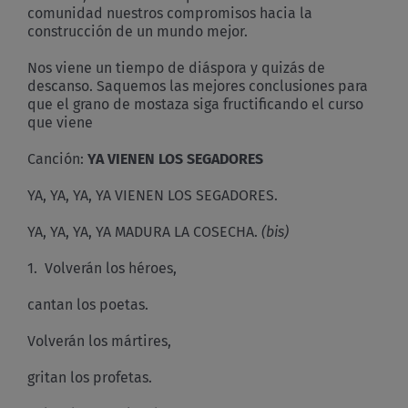
comunidad nuestros compromisos hacia la
construcción de un mundo mejor.
Nos viene un tiempo de diáspora y quizás de
descanso. Saquemos las mejores conclusiones para
que el grano de mostaza siga fructificando el curso
que viene
Canción:
YA VIENEN LOS SEGADORES
YA, YA, YA, YA VIENEN LOS SEGADORES.
YA, YA, YA, YA MADURA LA COSECHA.
(bis)
1. Volverán los héroes,
cantan los poetas.
Volverán los mártires,
gritan los profetas.