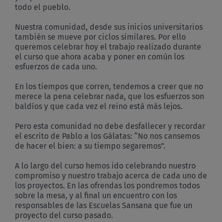
todo el pueblo.
Nuestra comunidad, desde sus inicios universitarios
también se mueve por ciclos similares. Por ello
queremos celebrar hoy el trabajo realizado durante
el curso que ahora acaba y poner en común los
esfuerzos de cada uno.
En los tiempos que corren, tendemos a creer que no
merece la pena celebrar nada, que los esfuerzos son
baldíos y que cada vez el reino está más lejos.
Pero esta comunidad no debe desfallecer y recordar
el escrito de Pablo a los Gálatas: “No nos cansemos
de hacer el bien: a su tiempo segaremos”.
A lo largo del curso hemos ido celebrando nuestro
compromiso y nuestro trabajo acerca de cada uno de
los proyectos. En las ofrendas los pondremos todos
sobre la mesa, y al final un encuentro con los
responsables de las Escuelas Sansana que fue un
proyecto del curso pasado.