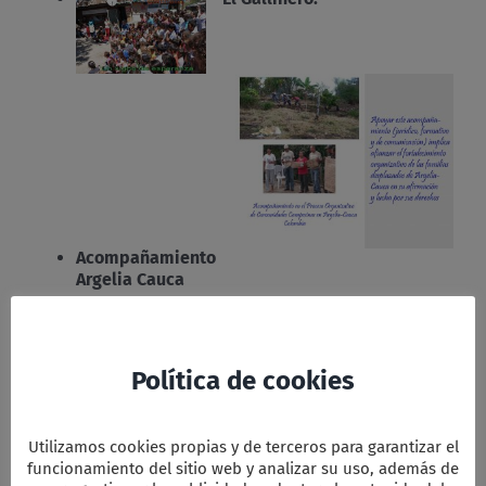
Acompañamiento
Argelia Cauca
Política de cookies
Utilizamos cookies propias y de terceros para garantizar el
Fundación Pueblo Indio
funcionamiento del sitio web y analizar su uso, además de