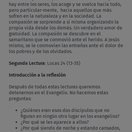
hay entre los seres, los acoge y se vuelca hacia todo,
pero particular-mente, hacia aquellos que más
sufren en la naturaleza y en la sociedad. La
compasión se sorprende a si misma organizando la
propia vida desde los demás. Un verdadero amor de
gratuidad. La compasión se descubre en el
samaritano que se conmovió ante el herido. A Jesús
mismo, se le conmovían las entrañas ante el dolor de
los pobres y de los olvidados.
Segunda Lectura
: Lucas 24 (13-35)
Introducción a la reflexión
Después de todas estas lecturas queremos
detenernos en el Evangelio. No hacemos estas
preguntas:
¿Quiénes eran esos dos discípulos que no
figuran en ningún otro lugar en los evangelios?
¿Por qué se les aparece a ellos?
¿Por qué siendo de noche y estando cansados,