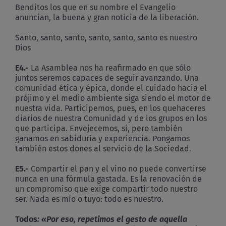
Benditos los que en su nombre el Evangelio
anuncian, la buena y gran noticia de la liberación.
Santo, santo, santo, santo, santo, santo es nuestro
Dios
E4.-
La Asamblea nos ha reafirmado en que sólo
juntos seremos capaces de seguir avanzando. Una
comunidad ética y épica, donde el cuidado hacia el
prójimo y el medio ambiente siga siendo el motor de
nuestra vida. Participemos, pues, en los quehaceres
diarios de nuestra Comunidad y de los grupos en los
que participa. Envejecemos, si, pero también
ganamos en sabiduría y experiencia. Pongamos
también estos dones al servicio de la Sociedad.
E5.-
Compartir el pan y el vino no puede convertirse
nunca en una fórmula gastada. Es la renovación de
un compromiso que exige compartir todo nuestro
ser. Nada es mío o tuyo: todo es nuestro.
Todos
: «Por eso, repetimos el gesto de aquella