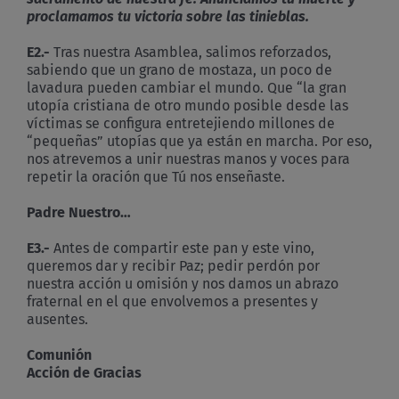
proclamamos tu victoria sobre las tinieblas.
E2
.-
Tras nuestra Asamblea, salimos reforzados,
sabiendo que un grano de mostaza, un poco de
lavadura pueden cambiar el mundo. Que “la gran
utopía cristiana de otro mundo posible desde las
víctimas se configura entretejiendo millones de
“pequeñas” utopías que ya están en marcha. Por eso,
nos atrevemos a unir nuestras manos y voces para
repetir la oración que Tú nos enseñaste.
Padre Nuestro…
E3
.-
Antes de compartir este pan y este vino,
queremos dar y recibir Paz; pedir perdón por
nuestra acción u omisión y nos damos un abrazo
fraternal en el que envolvemos a presentes y
ausentes.
Comunión
Acción de Gracias