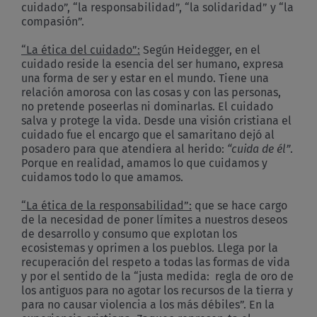
cuidado”, “la responsabilidad”, “la solidaridad” y “la
compasión”.
“La ética del cuidado”:
Según Heidegger, en el
cuidado reside la esencia del ser humano, expresa
una forma de ser y estar en el mundo. Tiene una
relación amorosa con las cosas y con las personas,
no pretende poseerlas ni dominarlas. El cuidado
salva y protege la vida. Desde una visión cristiana el
cuidado fue el encargo que el samaritano dejó al
posadero para que atendiera al herido:
“cuida de él”
.
Porque en realidad, amamos lo que cuidamos y
cuidamos todo lo que amamos.
“La ética de la responsabilidad”:
que se hace cargo
de la necesidad de poner límites a nuestros deseos
de desarrollo y consumo que explotan los
ecosistemas y oprimen a los pueblos. Llega por la
recuperación del respeto a todas las formas de vida
y por el sentido de la “justa medida: regla de oro de
los antiguos para no agotar los recursos de la tierra y
para no causar violencia a los más débiles”. En la