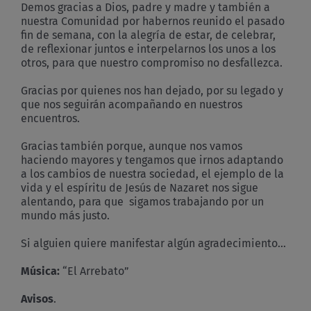
Demos gracias a Dios, padre y madre y también a
nuestra Comunidad por habernos reunido el pasado
fin de semana, con la alegría de estar, de celebrar,
de reflexionar juntos e interpelarnos los unos a los
otros, para que nuestro compromiso no desfallezca.
Gracias por quienes nos han dejado, por su legado y
que nos seguirán acompañando en nuestros
encuentros.
Gracias también porque, aunque nos vamos
haciendo mayores y tengamos que irnos adaptando
a los cambios de nuestra sociedad, el ejemplo de la
vida y el espíritu de Jesús de Nazaret nos sigue
alentando, para que sigamos trabajando por un
mundo más justo.
Si alguien quiere manifestar algún agradecimiento…
Música:
“El Arrebato”
Avisos
.