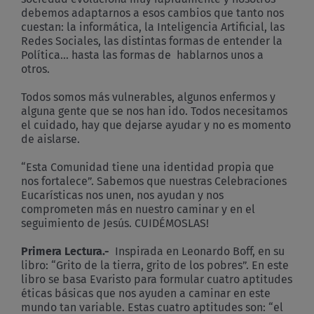
debemos adaptarnos a esos cambios que tanto nos
cuestan: la informática, la Inteligencia Artificial, las
Redes Sociales, las distintas formas de entender la
Política… hasta las formas de hablarnos unos a
otros.
Todos somos más vulnerables, algunos enfermos y
alguna gente que se nos han ido. Todos necesitamos
el cuidado, hay que dejarse ayudar y no es momento
de aislarse.
“Esta Comunidad tiene una identidad propia que
nos fortalece”. Sabemos que nuestras Celebraciones
Eucarísticas nos unen, nos ayudan y nos
comprometen más en nuestro caminar y en el
seguimiento de Jesús. CUIDÉMOSLAS!
Primera Lectura.-
Inspirada en Leonardo Boff, en su
libro: “Grito de la tierra, grito de los pobres”. En este
libro se basa Evaristo para formular cuatro aptitudes
éticas básicas que nos ayuden a caminar en este
mundo tan variable. Estas cuatro aptitudes son: “el