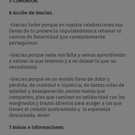
5 COMUNIÓN
.
6 Acción de Gracias
.
-Gracias Señor porque en nuestra celebraciones nos
llenas de tu presencia impulsándonos a retomar el
camino de fraternidad que constantemente
perseguimos
-Gracias porque nada nos falta y vamos aprendiendo
a valorar lo que tenemos y a no desear lo que no
necesitamos
-Gracias porque en un mundo lleno de dolor y
pérdida, de crueldad e injusticia, de tantas vidas de
soledad y desesperación ,vemos manos que
comparten, pies que caminan en solidaridad con los
marginados y brazos abiertos para acoger a los que
tienen el corazón quebrantado y la esperanza
descarnada. Amén
7 Avisos e informaciones
.