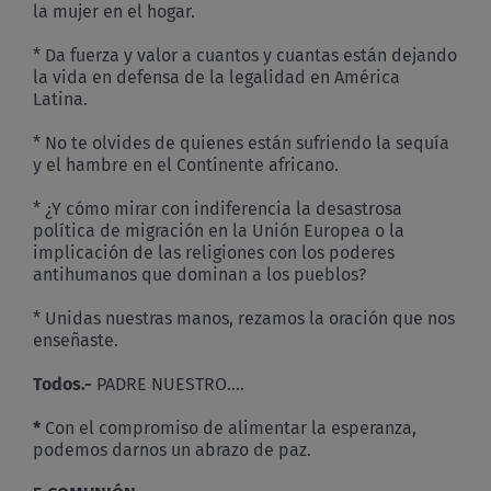
la mujer en el hogar.
* Da fuerza y valor a cuantos y cuantas están dejando
la vida en defensa de la legalidad en América
Latina.
* No te olvides de quienes están sufriendo la sequía
y el hambre en el Continente africano.
* ¿Y cómo mirar con indiferencia la desastrosa
política de migración en la Unión Europea o la
implicación de las religiones con los poderes
antihumanos que dominan a los pueblos?
* Unidas nuestras manos, rezamos la oración que nos
enseñaste.
Todos.-
PADRE NUESTRO….
*
Con el compromiso de alimentar la esperanza,
podemos darnos un abrazo de paz.