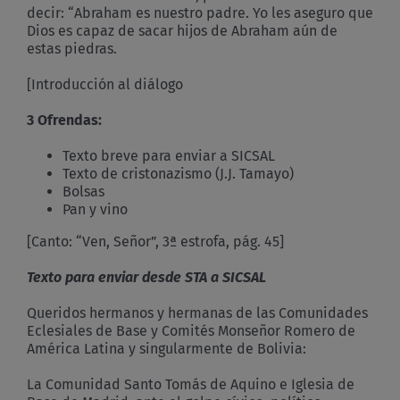
decir: “Abraham es nuestro padre. Yo les aseguro que
Dios es capaz de sacar hijos de Abraham aún de
estas piedras.
[Introducción al diálogo
3 Ofrendas:
Texto breve para enviar a SICSAL
Texto de cristonazismo (J.J. Tamayo)
Bolsas
Pan y vino
[Canto: “Ven, Señor”, 3ª estrofa, pág. 45]
Texto para enviar desde STA a SICSAL
Queridos hermanos y hermanas de las Comunidades
Eclesiales de Base y Comités Monseñor Romero de
América Latina y singularmente de Bolivia:
La Comunidad Santo Tomás de Aquino e Iglesia de