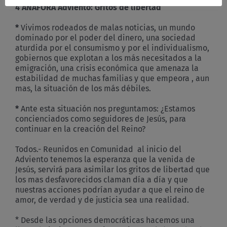
4 ANÁFORA Adviento: Gritos de libertad
*
Vivimos rodeados de malas noticias, un mundo
dominado por el poder del dinero, una sociedad
aturdida por el consumismo y por el individualismo,
gobiernos que explotan a los más necesitados a la
emigración, una crisis económica que amenaza la
estabilidad de muchas familias y que empeora , aun
mas, la situación de los más débiles.
*
Ante esta situación nos preguntamos: ¿Estamos
concienciados como seguidores de Jesús, para
continuar en la creación del Reino?
Todos.- Reunidos en Comunidad al inicio del
Adviento tenemos la esperanza que la venida de
Jesús, servirá para asimilar los gritos de libertad que
los mas desfavorecidos claman día a día y que
nuestras acciones podrían ayudar a que el reino de
amor, de verdad y de justicia sea una realidad.
* Desde las opciones democráticas hacemos una